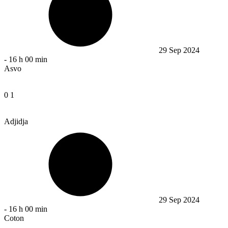
29 Sep 2024
-
16 h 00 min
Asvo
0
1
Adjidja
29 Sep 2024
-
16 h 00 min
Coton