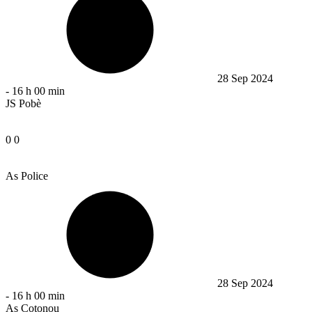
28 Sep 2024
-
16 h 00 min
JS Pobè
0
0
As Police
28 Sep 2024
-
16 h 00 min
As Cotonou