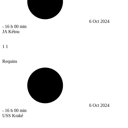
6 Oct 2024
-
16 h 00 min
JA Kétou
1
1
Requins
6 Oct 2024
-
16 h 00 min
USS Kraké