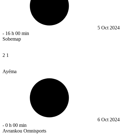
5 Oct 2024
-
16 h 00 min
Sobemap
2
1
Ayéma
6 Oct 2024
-
0 h 00 min
Avrankou Omnisports