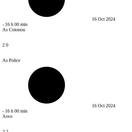
16 Oct 2024
-
16 h 00 min
As Cotonou
2
0
As Police
16 Oct 2024
-
16 h 00 min
Asvo
2
2