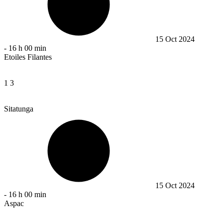
15 Oct 2024
-
16 h 00 min
Etoiles Filantes
1
3
Sitatunga
15 Oct 2024
-
16 h 00 min
Aspac