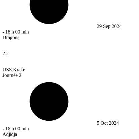
29 Sep 2024
-
16 h 00 min
Dragons
2
2
USS Kraké
Journée 2
5 Oct 2024
-
16 h 00 min
Adjidja