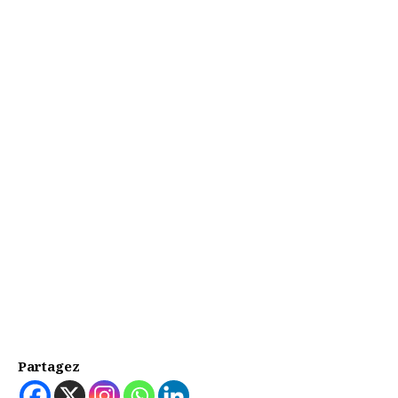
Partagez