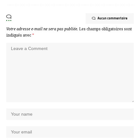
Partager
Aucun commentaire
Votre adresse e-mail ne sera pas publiée.
Les champs obligatoires sont
indiqués avec
*