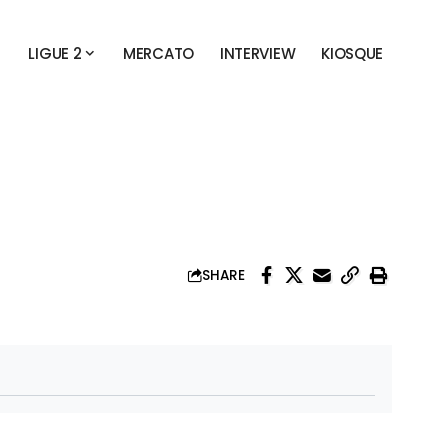
LIGUE 2
MERCATO
INTERVIEW
KIOSQUE
SHARE