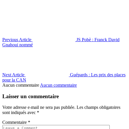
Previous Article
JS Pobè : Franck David
Gnahoui nommé
Next Article
Guépards : Les prix des places
pour la CAN
Aucun commentaire
Aucun commentaire
Laisser un commentaire
Votre adresse e-mail ne sera pas publiée.
Les champs obligatoires
sont indiqués avec
*
Commentaire
*