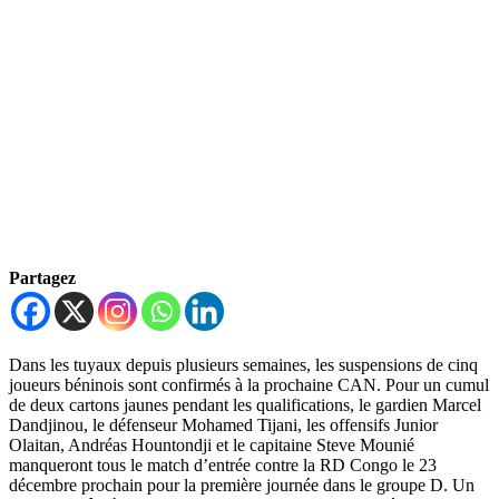
Partagez
Dans les tuyaux depuis plusieurs semaines, les suspensions de cinq
joueurs béninois sont confirmés à la prochaine CAN. Pour un cumul
de deux cartons jaunes pendant les qualifications, le gardien Marcel
Dandjinou, le défenseur Mohamed Tijani, les offensifs Junior
Olaitan, Andréas Hountondji et le capitaine Steve Mounié
manqueront tous le match d’entrée contre la RD Congo le 23
décembre prochain pour la première journée dans le groupe D. Un