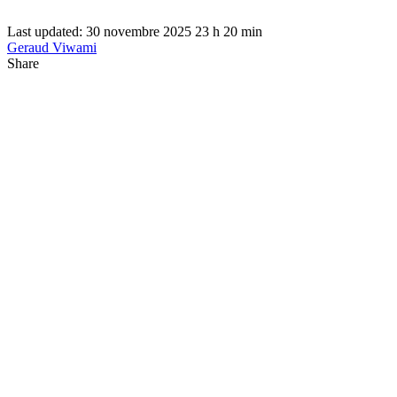
Last updated: 30 novembre 2025 23 h 20 min
Geraud Viwami
Share