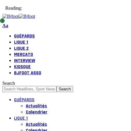
Reading:
0
Aa
GUÉPARDS
LIGUE 1
LIGUE 2
MERCATO
INTERVIEW
KIOSQUE
BJFOOT ASSO
Search
GUÉPARDS
Actualités
Calendrier
LIGUE 1
Actualités
Calendrier