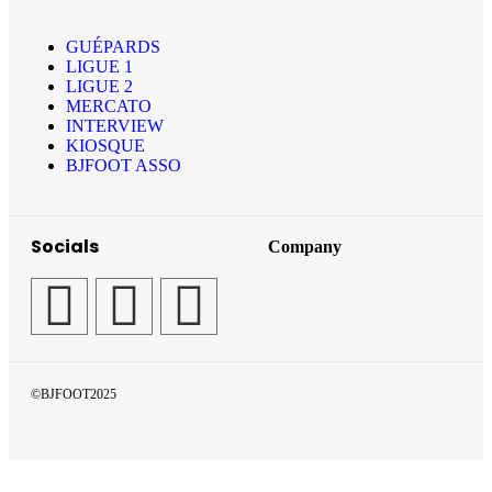
GUÉPARDS
LIGUE 1
LIGUE 2
MERCATO
INTERVIEW
KIOSQUE
BJFOOT ASSO
Socials
Company
©BJFOOT2025