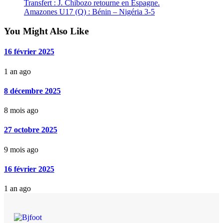
Transfert : J. Chibozo retourne en Espagne.
Amazones U17 (Q) : Bénin – Nigéria 3-5
You Might Also Like
16 février 2025
1 an ago
8 décembre 2025
8 mois ago
27 octobre 2025
9 mois ago
16 février 2025
1 an ago