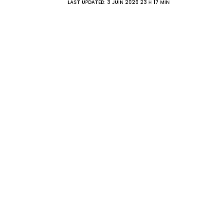
LAST UPDATED: 3 JUIN 2026 23 H 17 MIN