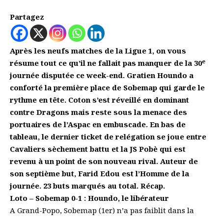
Partagez
Après les neufs matches de la Ligue 1, on vous
e
résume tout ce qu’il ne fallait pas manquer de la 30
journée disputée ce week-end. Gratien Houndo a
conforté la première place de Sobemap qui garde le
rythme en tête. Coton s’est réveillé en dominant
contre Dragons mais reste sous la menace des
portuaires de l’Aspac en embuscade. En bas de
tableau, le dernier ticket de relégation se joue entre
Cavaliers sèchement battu et la JS Pobè qui est
revenu à un point de son nouveau rival. Auteur de
son septième but, Farid Edou est l’Homme de la
journée. 23 buts marqués au total. Récap.
Loto – Sobemap 0-1 :
Houndo, le libérateur
A Grand-Popo, Sobemap (1er) n’a pas faiblit dans la