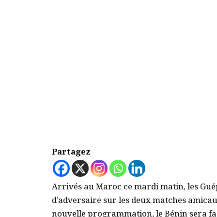
Partagez
Arrivés au Maroc ce mardi matin, les Gu
d’adversaire sur les deux matches amicaux
nouvelle programmation, le Bénin sera fac