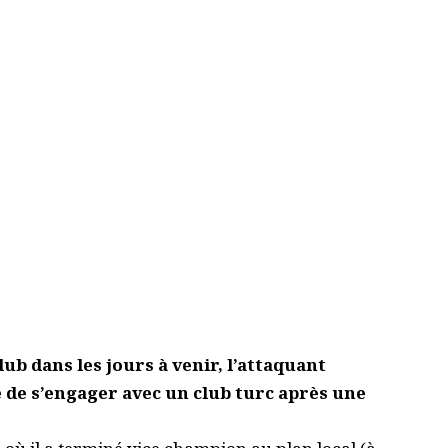
ub dans les jours à venir, l’attaquant
 de s’engager avec un club turc après une