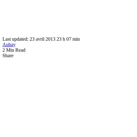
Last updated: 23 avril 2013 23 h 07 min
Aubay
2 Min Read
Share