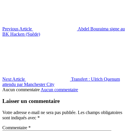
Previous Article
Abdel Bouraima signe au
BK Hacken (Suède)
Next Article
Transfert : Ulrich Quenum
attendu par Manchester City
Aucun commentaire
Aucun commentaire
Laisser un commentaire
Votre adresse e-mail ne sera pas publiée.
Les champs obligatoires
sont indiqués avec
*
Commentaire
*