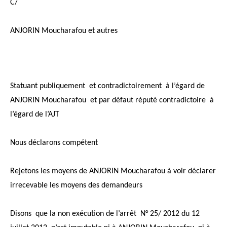
C/
ANJORIN Moucharafou et autres
Statuant publiquement et contradictoirement à l’égard de
ANJORIN Moucharafou et par défaut réputé contradictoire à
l’égard de l’AJT
Nous déclarons compétent
Rejetons les moyens de ANJORIN Moucharafou à voir déclarer
irrecevable les moyens des demandeurs
Disons que la non exécution de l’arrêt N° 25/ 2012 du 12