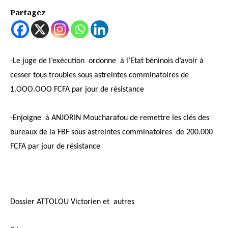
Partagez
-Le juge de l’exécution ordonne à l’Etat béninois d’avoir à
cesser tous troubles sous astreintes comminatoires de
1.OOO.OOO FCFA par jour de résistance
-Enjoigne à ANJORIN Moucharafou de remettre les clés des
bureaux de la FBF sous astreintes comminatoires de 200.000
FCFA par jour de résistance
Dossier ATTOLOU Victorien et autres