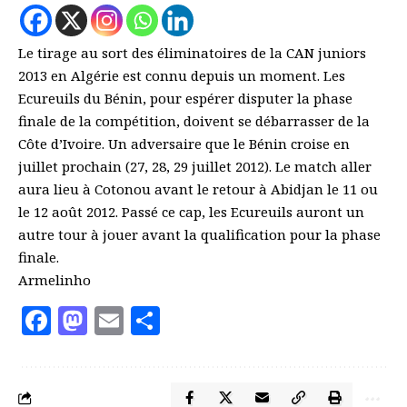
Le tirage au sort des éliminatoires de la CAN juniors
2013 en Algérie est connu depuis un moment. Les
Ecureuils du Bénin, pour espérer disputer la phase
finale de la compétition, doivent se débarrasser de la
Côte d’Ivoire. Un adversaire que le Bénin croise en
juillet prochain (27, 28, 29 juillet 2012). Le match aller
aura lieu à Cotonou avant le retour à Abidjan le 11 ou
le 12 août 2012. Passé ce cap, les Ecureuils auront un
autre tour à jouer avant la qualification pour la phase
finale.
Armelinho
Facebook
Mastodon
Email
Partager