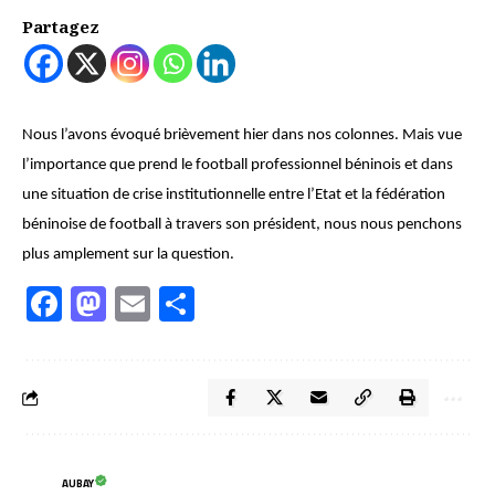
Partagez
Nous l’avons évoqué brièvement hier dans nos colonnes. Mais vue
l’importance que prend le football professionnel béninois et dans
une situation de crise institutionnelle entre l’Etat et la fédération
béninoise de football à travers son président, nous nous penchons
plus amplement sur la question.
Facebook
Mastodon
Email
Partager
AUBAY