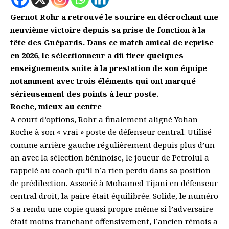
Gernot Rohr a retrouvé le sourire en décrochant une
neuvième victoire depuis sa prise de fonction à la
tête des Guépards. Dans ce match amical de reprise
en 2026, le sélectionneur a dû tirer quelques
enseignements suite à la prestation de son équipe
notamment avec trois éléments qui ont marqué
sérieusement des points à leur poste.
Roche, mieux au centre
A court d’options, Rohr a finalement aligné Yohan
Roche à son « vrai » poste de défenseur central. Utilisé
comme arrière gauche régulièrement depuis plus d’un
an avec la sélection béninoise, le joueur de Petrolul a
rappelé au coach qu’il n’a rien perdu dans sa position
de prédilection. Associé à Mohamed Tijani en défenseur
central droit, la paire était équilibrée. Solide, le numéro
5 a rendu une copie quasi propre même si l’adversaire
était moins tranchant offensivement, l’ancien rémois a