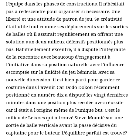
l’équipe dans les phases de constructions. Il n’hésitait
pas à redescendre pour organiser si nécéssaire. Une
liberté et une attitude de patron de jeu. Sa créativité
était utile tout comme ses déplacements sur les sorties
de balles où il assurait régulièrement en offrant une
solution aux deux milieux défensifs positionnés plus
bas. Habituellement excentré, il a disputé l’intégralité
de la rencontre avec beaucoup d’engagement à
l’initiative dans sa position naturelle avec l’influence
escomptée sur la fluidité du jeu béninois. Avec sa
nouvelle dimension, il est bien parti pour garder ce
costume dans l’avenir. Car Dodo Dokou récemment
positionné en numéro dix a disputé les vingt dernières
minutes dans une position plus reculée avec réussite
car il était à l’origine même de l’unique but. C’est le
milieu de Leixoes qui a trouvé Steve Mounié sur une
sortie de balle verticale avant la passe décisive du
capitaine pour le buteur. L’équilibre parfait est trouvé?