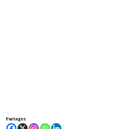
Partagez