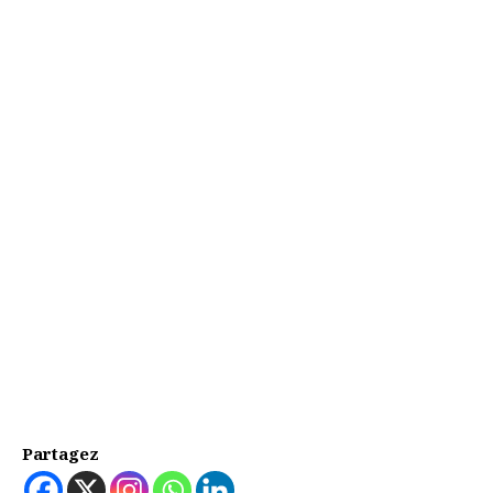
Partagez