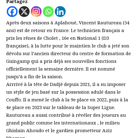
Partagez
Après deux saisons à Aplahoué, Vincent Rautureau (54
ans) est de retour en France. Le technicien français a
pris les rênes de Cholet , 16e en National 1 (D3
française), à la lutte pour le maintien le club a jeté son
dévolu sur l’ancien directeur du centre de formation de
Guingamp qui a pris déjà ses nouvelles fonctions
officiellement la semaine dernière. Il est nommé
jusqu’à a fin de la saison.
Arrrivé à la tête de Dadjè depuis 2021, il a su imposer
un style de jeu basé sur la possession adulé dans le
Couffo. Il a mené le club à la 9e place en 2022, puis à la
4e place en 2023 sur le tableau de la Super Ligue.
Rautureau a aussi contribué à révéler des joueurs au
grand public comme les internationaux , le milieu
Ghislain Ahoudo et le gardien prometteur Aziz