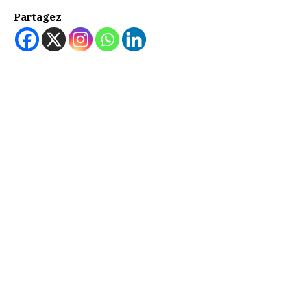
Partagez