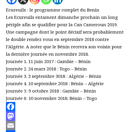
Ecureuils : le programme complet du Benin
Les Ecureuils entament dimanche prochain un long
périple afin se qualifier pour la Can Cameroun 2019.
Une campagne dont le point décisif sera probablement
le double rendez vous en septembre 2018 contre
l’Algérie. A noter que le Bénin recevra son voisin pour
la dernière journée en novembre 2018.
Journée 1. 11 juin 2017 : Gambie – Bénin
Journée 2. 24 mars 2018 : Togo – Bénin
Journée 3. 3 septembre 3018 : Algérie – Bénin
journée 4. 10 septembre 2018 : Bénin – Algérie
journée 5: 9 octobre 2018 : Gambie – Bénin
Journée 6: 10 novembre 2018: Bénin – Togo
Facebook
Mastodon