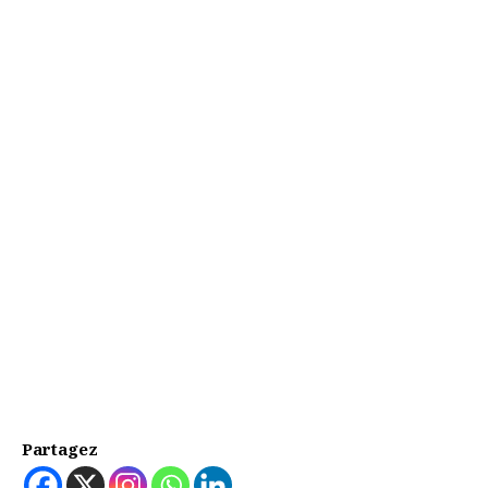
Partagez