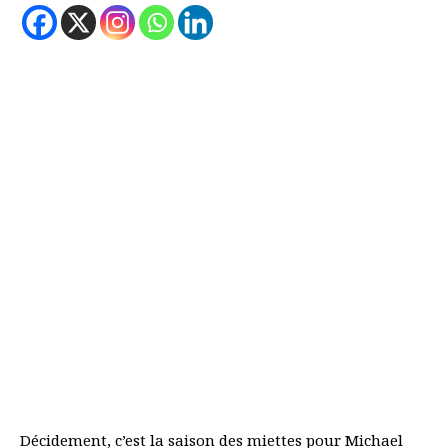
Décidement, c’est la saison des miettes pour Michael