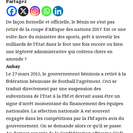
Partagez
De façon formelle et officielle, le Bénin ne s’est pas
retiré de la coupe d’Afrique des nations 2017. Est-ce une
volte-face du ministère des sports, prêt à investir les
milliards de l’Etat dans le foot une fois encore ou bien
une légèreté administrative qui coûtera chère en
amende ?
Aubay
Le 27 mars 2015, le gouvernement béninois a retiré à la
fédération béninoise de football l’agrément. Ceci se
traduit directement par une suspension des
subventions de l’Etat à la Fbf et devrait aussi être un
signe d’arrêt momentané du financement des équipes
nationales. La sélection nationale A est souvent
engagée dans les compétitions par la Fbf après avis du
gouvernement. On se demande alors ce qu’il se passe.