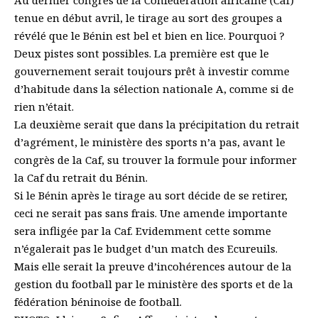
Au dernier congrès de la Confédération africaine (Caf)
tenue en début avril, le tirage au sort des groupes a
révélé que le Bénin est bel et bien en lice. Pourquoi ?
Deux pistes sont possibles. La première est que le
gouvernement serait toujours prêt à investir comme
d’habitude dans la sélection nationale A, comme si de
rien n’était.
La deuxième serait que dans la précipitation du retrait
d’agrément, le ministère des sports n’a pas, avant le
congrès de la Caf, su trouver la formule pour informer
la Caf du retrait du Bénin.
Si le Bénin après le tirage au sort décide de se retirer,
ceci ne serait pas sans frais. Une amende importante
sera infligée par la Caf. Evidemment cette somme
n’égalerait pas le budget d’un match des Ecureuils.
Mais elle serait la preuve d’incohérences autour de la
gestion du football par le ministère des sports et de la
fédération béninoise de football.