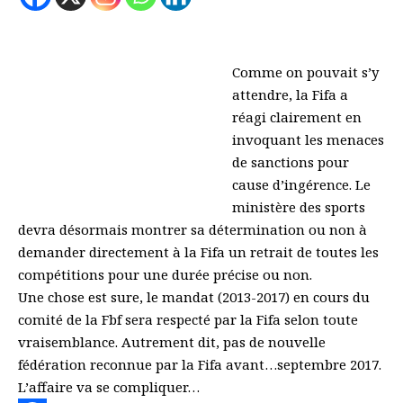
Comme on pouvait s’y
attendre, la Fifa a
réagi clairement en
invoquant les menaces
de sanctions pour
cause d’ingérence. Le
ministère des sports
devra désormais montrer sa détermination ou non à
demander directement à la Fifa un retrait de toutes les
compétitions pour une durée précise ou non.
Une chose est sure, le mandat (2013-2017) en cours du
comité de la Fbf sera respecté par la Fifa selon toute
vraisemblance. Autrement dit, pas de nouvelle
fédération reconnue par la Fifa avant…septembre 2017.
L’affaire va se compliquer…