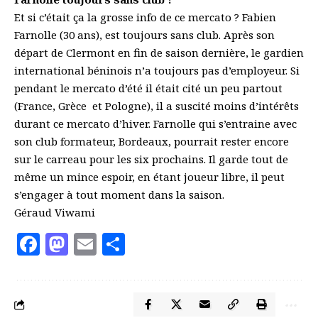
Et si c’était ça la grosse info de ce mercato ? Fabien
Farnolle (30 ans), est toujours sans club. Après son
départ de Clermont en fin de saison dernière, le gardien
international béninois n’a toujours pas d’employeur. Si
pendant le mercato d’été il était cité un peu partout
(France, Grèce et Pologne), il a suscité moins d’intérêts
durant ce mercato d’hiver. Farnolle qui s’entraine avec
son club formateur, Bordeaux, pourrait rester encore
sur le carreau pour les six prochains. Il garde tout de
même un mince espoir, en étant joueur libre, il peut
s’engager à tout moment dans la saison.
Géraud Viwami
Facebook
Mastodon
Email
Partager