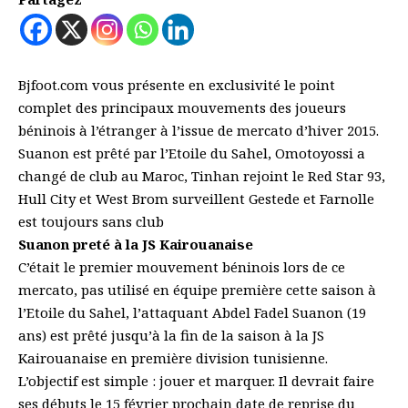
Bjfoot.com vous présente en exclusivité le point
complet des principaux mouvements des joueurs
béninois à l’étranger à l’issue de mercato d’hiver 2015.
Suanon est prêté par l’Etoile du Sahel, Omotoyossi a
changé de club au Maroc, Tinhan rejoint le Red Star 93,
Hull City et West Brom surveillent Gestede et Farnolle
est toujours sans club
Suanon preté à la JS Kairouanaise
C’était le premier mouvement béninois lors de ce
mercato, pas utilisé en équipe première cette saison à
l’Etoile du Sahel, l’attaquant Abdel Fadel Suanon (19
ans) est prêté jusqu’à la fin de la saison à la JS
Kairouanaise en première division tunisienne.
L’objectif est simple : jouer et marquer. Il devrait faire
ses débuts le 15 février prochain date de reprise du