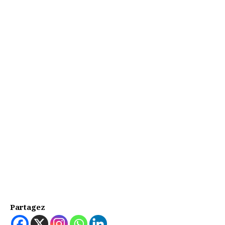
Partagez