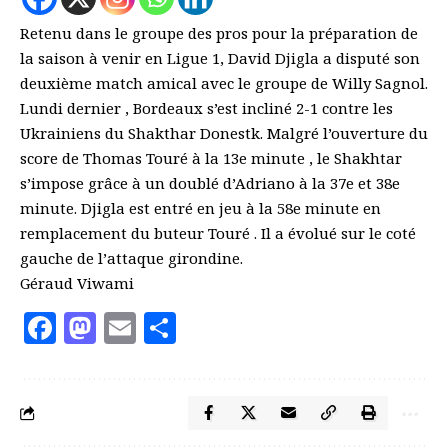
Retenu dans le groupe des pros pour la préparation de
la saison à venir en Ligue 1, David Djigla a disputé son
deuxième match amical avec le groupe de Willy Sagnol.
Lundi dernier , Bordeaux s’est incliné 2-1 contre les
Ukrainiens du Shakthar Donestk. Malgré l’ouverture du
score de Thomas Touré à la 13e minute , le Shakhtar
s’impose grâce à un doublé d’Adriano à la 37e et 38e
minute. Djigla est entré en jeu à la 58e minute en
remplacement du buteur Touré . Il a évolué sur le coté
gauche de l’attaque girondine.
Géraud Viwami
Facebook
Mastodon
Email
Partager