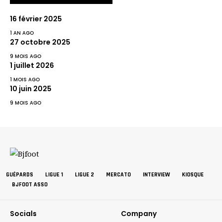
16 février 2025
1 AN AGO
27 octobre 2025
9 MOIS AGO
1 juillet 2026
1 MOIS AGO
10 juin 2025
9 MOIS AGO
GUÉPARDS
LIGUE 1
LIGUE 2
MERCATO
INTERVIEW
KIOSQUE
BJFOOT ASSO
Socials
Company