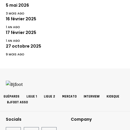
5 mai 2026
3 MOIS AGO
16 février 2025
1 AN AGO
17 février 2025
1 AN AGO
27 octobre 2025
9 MOIS AGO
GUÉPARDS
LIGUE 1
LIGUE 2
MERCATO
INTERVIEW
KIOSQUE
BJFOOT ASSO
Socials
Company