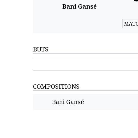
Bani Gansé
MATC
BUTS
COMPOSITIONS
Bani Gansé