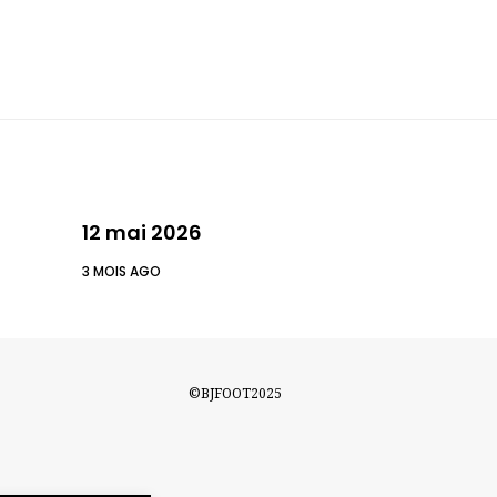
12 mai 2026
3 MOIS AGO
©BJFOOT2025