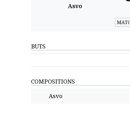
Asvo
MATC
BUTS
COMPOSITIONS
Asvo