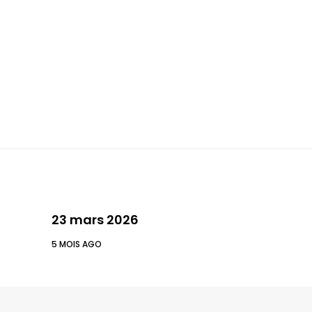
23 mars 2026
5 MOIS AGO