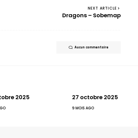
NEXT ARTICLE
Dragons – Sobemap
Aucun commentaire
tobre 2025
27 octobre 2025
AGO
9 MOIS AGO