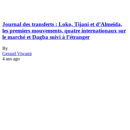
Journal des transferts : Loko, Tijani et d’Almeida,
les premiers mouvements, quatre internationaux sur
le marché et Dagba suivi à l’étranger
By
Geraud Viwami
4 ans ago