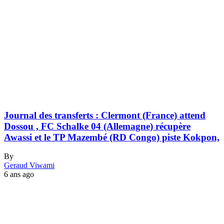
Journal des transferts : Clermont (France) attend
Dossou , FC Schalke 04 (Allemagne) récupère
Awassi et le TP Mazembé (RD Congo) piste Kokpon,
By
Geraud Viwami
6 ans ago