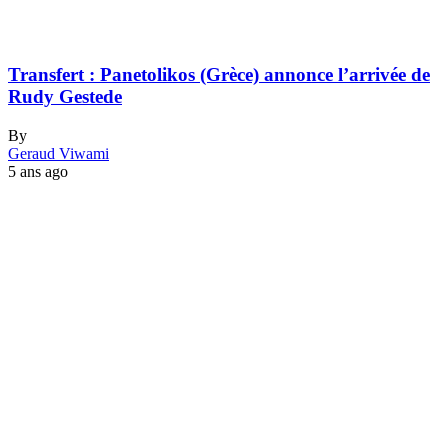
Transfert : Panetolikos (Grèce) annonce l’arrivée de
Rudy Gestede
By
Geraud Viwami
5 ans ago