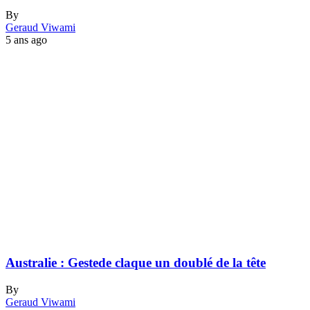
By
Geraud Viwami
5 ans ago
Australie : Gestede claque un doublé de la tête
By
Geraud Viwami