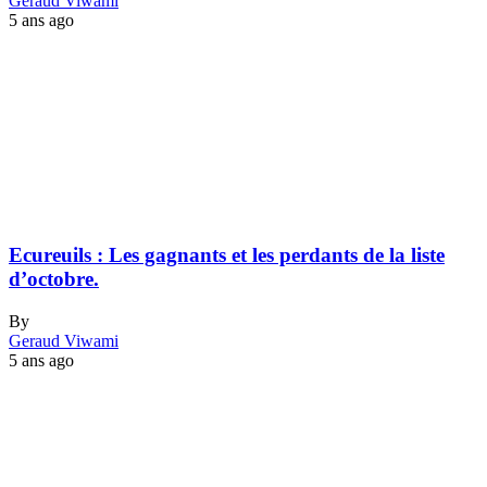
Geraud Viwami
5 ans ago
Ecureuils : Les gagnants et les perdants de la liste
d’octobre.
By
Geraud Viwami
5 ans ago