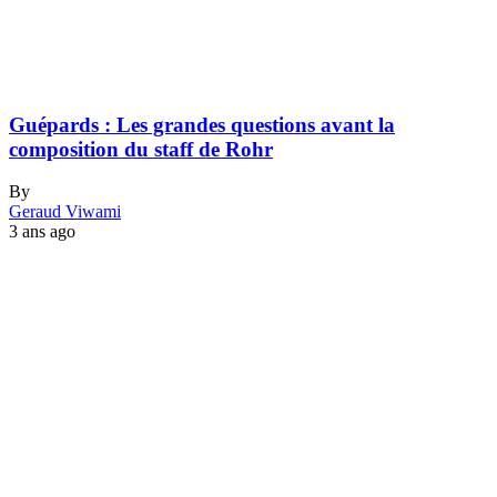
Guépards : Les grandes questions avant la
composition du staff de Rohr
By
Geraud Viwami
3 ans ago