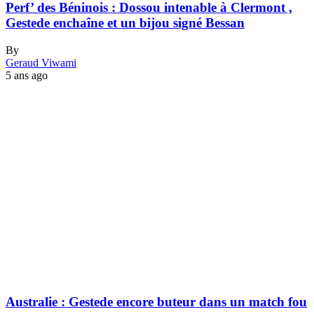
Perf’ des Béninois : Dossou intenable à Clermont ,
Gestede enchaîne et un bijou signé Bessan
By
Geraud Viwami
5 ans ago
Australie : Gestede encore buteur dans un match fou