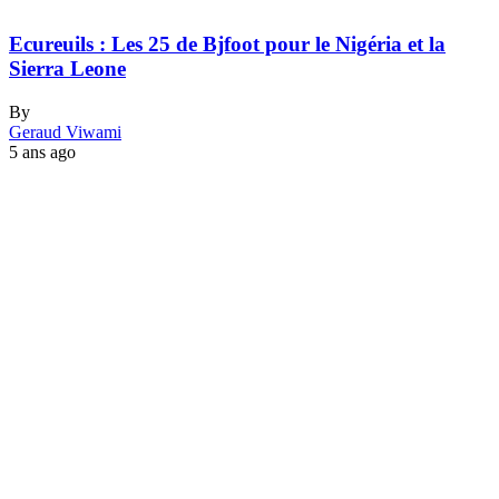
Ecureuils : Les 25 de Bjfoot pour le Nigéria et la
Sierra Leone
By
Geraud Viwami
5 ans ago