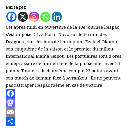
Partagez
Cet après-midi en ouverture de la 13e journée l’Aspac
s’est imposé 2-1, à Porto-Novo sur le terrain des
Dragons , sur des buts de l’attaquant Ezekiel Okotou,
son cinquième de la saison et le premier du milieu
international Mama Seibou. Les portuaires sont d’ores
et déjà assuré de finir en tête de la phase aller avec 26
points. Tonnerre le deuxième compte 22 points avant
son match de demain face à Avrankou , ils ne peuvent
pas rattraper l’Aspac même en cas de victoire
Facebook
Mastodon
Email