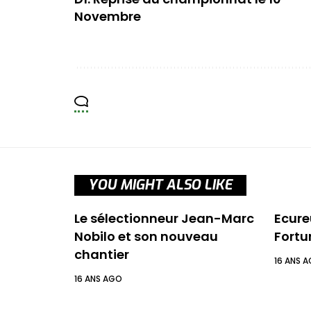
Novembre
YOU MIGHT ALSO LIKE
Le sélectionneur Jean-Marc
Ecureu
Nobilo et son nouveau
Fortu
chantier
16 ANS 
16 ANS AGO