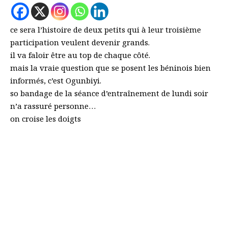
ce sera l’histoire de deux petits qui à leur troisième
participation veulent devenir grands.
il va faloir être au top de chaque côté.
mais la vraie question que se posent les béninois bien
informés, c’est Ogunbiyi.
so bandage de la séance d’entraînement de lundi soir
n’a rassuré personne…
on croise les doigts