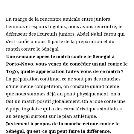
En marge de la rencontre amicale entre juniors
béninois et espoirs togolais, nous avons rencontré, le
défenseur des Ecureuils juniors, Abdel Nabil Yarou qui
s’est confié à nous. Il parle de la préparation et du
match contre le Sénégal.
Une semaine après le match contre le Sénégal à
Porto-Novo, vous venez de concéder un nul contre le
Togo, quelle appréciation faites vous de ce match ?
La préparation continue, ce ne sont pas des matches
d’une même compétition, on constate quand même
que nous sommes déjà au point physiquement, on a
fait un match positif globalement. On a joué conte une
équipe togolaise qui a des caractéristiques similaires
au Sénégal surtout sur le plan athlétique.
Justement à propos de la manche retour contre le
Sénégal, qu’est-ce qui peut faire la différence,