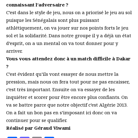
connaissant l’adversaire ?
C’est dans le style de jeu, nous on a priorisé le jeu au sol
puisque les Sénégalais sont plus puissant
athlétiquement, on va jouer sur nos points forts le jeu
sol et la solidarité. Dans notre groupe il y a déjà un état
d’esprit, on a un mental on va tout donner pour y
arriver.
Vous vous attendez donc à un match difficile à Dakar
?
C’est évident qu’ils vont essayer de nous mettre la
pression, mais nous on fera tout pour ne pas encaisser,
c’est très important. Ensuite on va essayer de les
inquiéter et scorer pour être encore plus confiants. On
va se battre parce que notre objectif c’est Algérie 2013.
On a fait un bon pas en s’imposant ici donc on va
continuer pour se qualifier.
Réalisé par Géraud Viwami