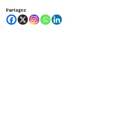
Partagez