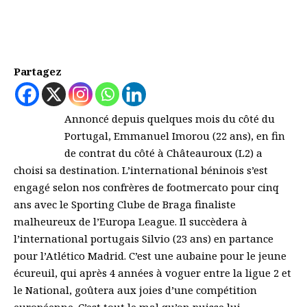
Partagez
Annoncé depuis quelques mois du côté du
Portugal, Emmanuel Imorou (22 ans), en fin
de contrat du côté à Châteauroux (L2) a
choisi sa destination. L’international béninois s’est
engagé selon nos confrères de footmercato pour cinq
ans avec le Sporting Clube de Braga finaliste
malheureux de l’Europa League. Il succèdera à
l’international portugais Silvio (23 ans) en partance
pour l’Atlético Madrid. C’est une aubaine pour le jeune
écureuil, qui après 4 années à voguer entre la ligue 2 et
le National, goûtera aux joies d’une compétition