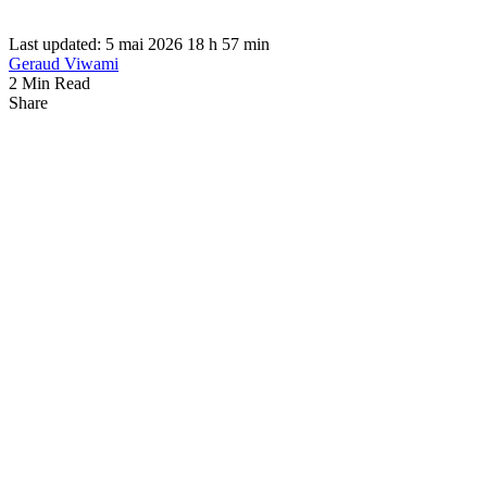
Last updated: 5 mai 2026 18 h 57 min
Geraud Viwami
2 Min Read
Share