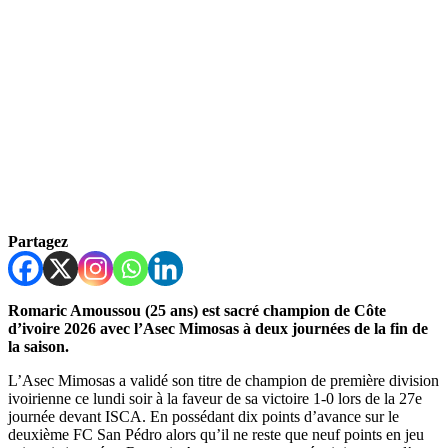
Partagez
Romaric Amoussou (25 ans) est sacré champion de Côte
d’ivoire 2026 avec l’Asec Mimosas à deux journées de la fin de
la saison.
L’Asec Mimosas a validé son titre de champion de première division
ivoirienne ce lundi soir à la faveur de sa victoire 1-0 lors de la 27e
journée devant ISCA. En possédant dix points d’avance sur le
deuxième FC San Pédro alors qu’il ne reste que neuf points en jeu