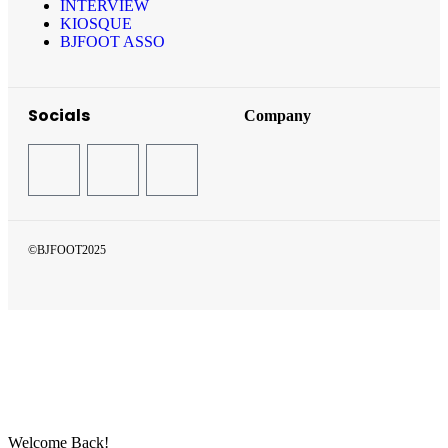
INTERVIEW
KIOSQUE
BJFOOT ASSO
Socials
Company
©BJFOOT2025
Welcome Back!