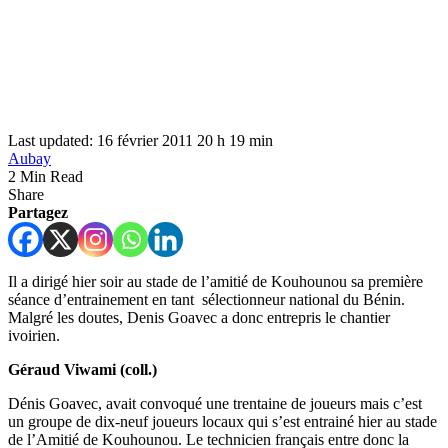
Last updated: 16 février 2011 20 h 19 min
Aubay
2 Min Read
Share
Partagez
Il a dirigé hier soir au stade de l’amitié de Kouhounou sa première
séance d’entrainement en tant sélectionneur national du Bénin.
Malgré les doutes, Denis Goavec a donc entrepris le chantier
ivoirien.
Géraud Viwami (coll.)
Dénis Goavec, avait convoqué une trentaine de joueurs mais c’est
un groupe de dix-neuf joueurs locaux qui s’est entrainé hier au stade
de l’Amitié de Kouhounou. Le technicien français entre donc la