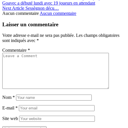
Goavec a débuté lundi avec 19 joueurs en attendant
Next Article
Sessègnon déçu…
Aucun commentaire
Aucun commentaire
Laisser un commentaire
Votre adresse e-mail ne sera pas publiée.
Les champs obligatoires
sont indiqués avec
*
Commentaire
*
Nom
*
E-mail
*
Site web