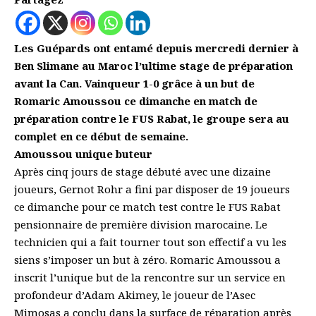
Les Guépards ont entamé depuis mercredi dernier à
Ben Slimane au Maroc l’ultime stage de préparation
avant la Can. Vainqueur 1-0 grâce à un but de
Romaric Amoussou ce dimanche en match de
préparation contre le FUS Rabat, le groupe sera au
complet en ce début de semaine.
Amoussou unique buteur
Après cinq jours de stage débuté avec une dizaine
joueurs, Gernot Rohr a fini par disposer de 19 joueurs
ce dimanche pour ce match test contre le FUS Rabat
pensionnaire de première division marocaine. Le
technicien qui a fait tourner tout son effectif a vu les
siens s’imposer un but à zéro. Romaric Amoussou a
inscrit l’unique but de la rencontre sur un service en
profondeur d’Adam Akimey, le joueur de l’Asec
Mimosas a conclu dans la surface de réparation après