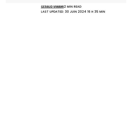
GERAUD VIWAMI
2 MIN READ
LAST UPDATED: 30 JUIN 2024 16 H 35 MIN