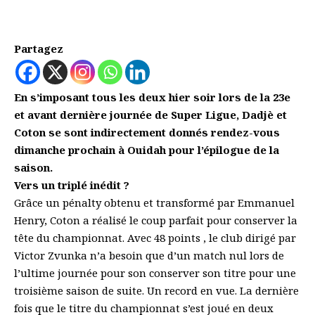
Partagez
En s’imposant tous les deux hier soir lors de la 23e
et avant dernière journée de Super Ligue, Dadjè et
Coton se sont indirectement donnés rendez-vous
dimanche prochain à Ouidah pour l’épilogue de la
saison.
Vers un triplé inédit ?
Grâce un pénalty obtenu et transformé par Emmanuel
Henry, Coton a réalisé le coup parfait pour conserver la
tête du championnat. Avec 48 points , le club dirigé par
Victor Zvunka n’a besoin que d’un match nul lors de
l’ultime journée pour son conserver son titre pour une
troisième saison de suite. Un record en vue. La dernière
fois que le titre du championnat s’est joué en deux