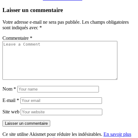
Laisser un commentaire
Votre adresse e-mail ne sera pas publiée.
Les champs obligatoires
sont indiqués avec
*
Commentaire
*
Nom
*
E-mail
*
Site web
Ce site utilise Akismet pour réduire les indésirables.
En savoir plus