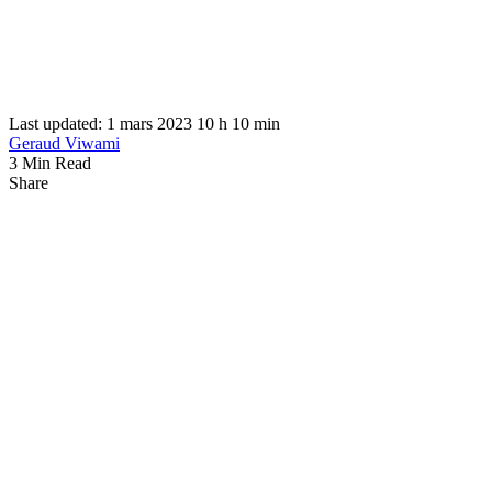
Last updated: 1 mars 2023 10 h 10 min
Geraud Viwami
3 Min Read
Share