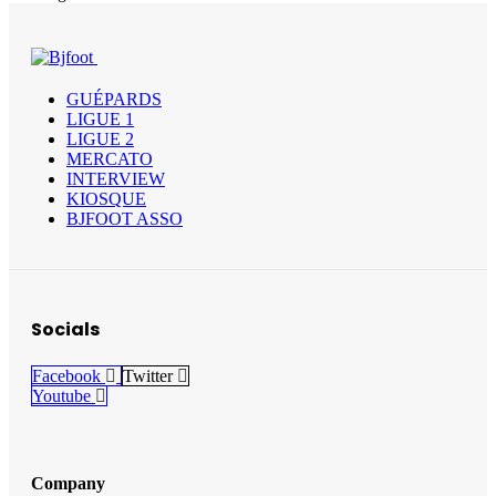
GUÉPARDS
LIGUE 1
LIGUE 2
MERCATO
INTERVIEW
KIOSQUE
BJFOOT ASSO
Socials
Facebook
Twitter
Youtube
Company