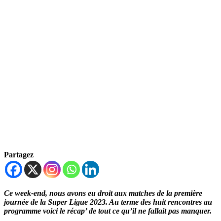
Partagez
Ce week-end, nous avons eu droit aux matches de la première
journée de la Super Ligue 2023. Au terme des huit rencontres au
programme voici le récap’ de tout ce qu’il ne fallait pas manquer.