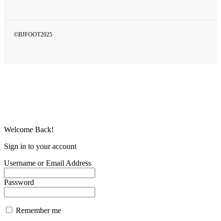
©BJFOOT2025
Welcome Back!
Sign in to your account
Username or Email Address
Password
Remember me