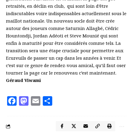
retraités, en déclin en club, qui sont loin d’être
indiscutables voire indispensables actuellement sous le
maillot nationale. Un nouveau socle doit être crée
autour des joueurs comme Saturnin Allagbé, Cédric
Hountondji, Jordan Adéoti et Steve Mounié qui sont
enfin à maturité pour être considérés comme tels. La
transition sera une étape cruciale pour permettre aux
Ecureuils de passer un cap dans les années à venir. Et
c’est sur ce genre de rendez-vous amical, qu’il faut oser
tourner la page car le renouveau c’est maintenant.
Géraud Viwami
Facebook
Mastodon
Email
Partager