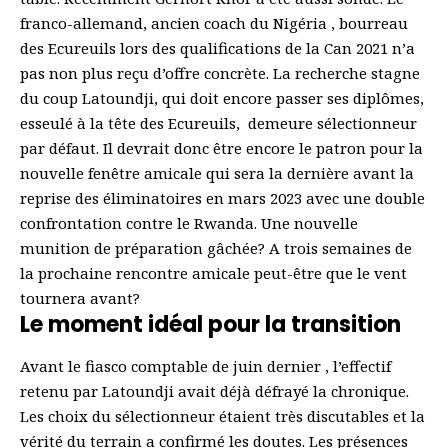
franco-allemand, ancien coach du Nigéria , bourreau
des Ecureuils lors des qualifications de la Can 2021 n’a
pas non plus reçu d’offre concrète. La recherche stagne
du coup Latoundji, qui doit encore passer ses diplômes,
esseulé à la tête des Ecureuils, demeure sélectionneur
par défaut. Il devrait donc être encore le patron pour la
nouvelle fenêtre amicale qui sera la dernière avant la
reprise des éliminatoires en mars 2023 avec une double
confrontation contre le Rwanda. Une nouvelle
munition de préparation gâchée? A trois semaines de
la prochaine rencontre amicale peut-être que le vent
tournera avant?
Le moment idéal pour la transition
Avant le fiasco comptable de juin dernier , l’effectif
retenu par Latoundji avait déjà défrayé la chronique.
Les choix du sélectionneur étaient très discutables et la
vérité du terrain a confirmé les doutes. Les présences