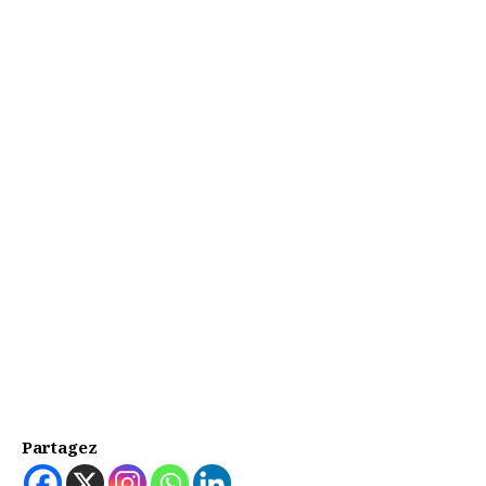
Partagez