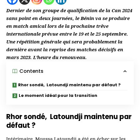
Dernier de son groupe de qualification de la Can 2024
sans point en deux journées, le Bénin va se produire
en match amical lors de la prochaine trêve
internationale prévue entre le 19 et le 25 septembre.
Une répétition générale qui sera probablement la
dernière avant la reprise des matches décisifs en
mars 2023. L’heure du renouveau.
Contents
Rhor sondé, Latoundji maintenu par défaut ?
Le moment idéal pour la transition
Rhor sondé, Latoundji maintenu par
défaut ?
Intérimaire, Moussa Latoundji a été en échec sur les