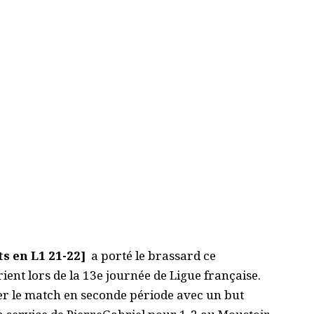
s en L1 21-22]
a porté le brassard ce
ent lors de la 13e journée de Ligue française.
er le match en seconde période avec un but