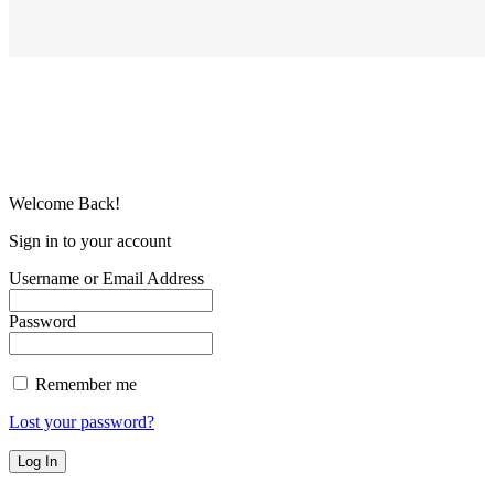
Welcome Back!
Sign in to your account
Username or Email Address
Password
Remember me
Lost your password?