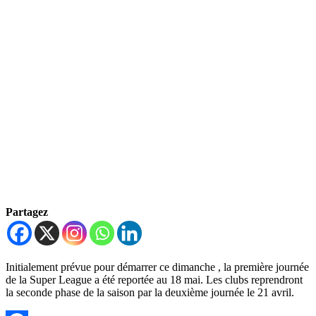
Partagez
Initialement prévue pour démarrer ce dimanche , la première journée
de la Super League a été reportée au 18 mai. Les clubs reprendront
la seconde phase de la saison par la deuxième journée le 21 avril.