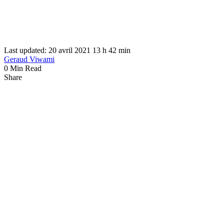
Last updated: 20 avril 2021 13 h 42 min
Geraud Viwami
0 Min Read
Share