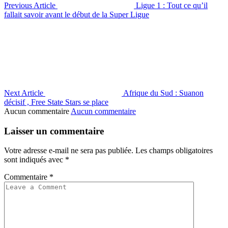
Previous Article
Ligue 1 : Tout ce qu’il
fallait savoir avant le début de la Super Ligue
Next Article
Afrique du Sud : Suanon
décisif , Free State Stars se place
Aucun commentaire
Aucun commentaire
Laisser un commentaire
Votre adresse e-mail ne sera pas publiée.
Les champs obligatoires
sont indiqués avec
*
Commentaire
*