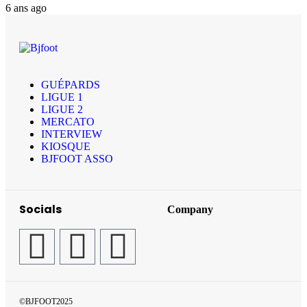
6 ans ago
GUÉPARDS
LIGUE 1
LIGUE 2
MERCATO
INTERVIEW
KIOSQUE
BJFOOT ASSO
Socials
Company
©BJFOOT2025