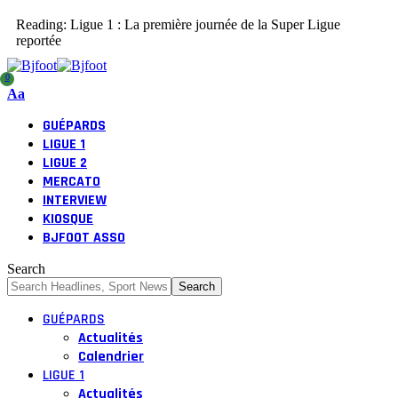
Reading:
Ligue 1 : La première journée de la Super Ligue
reportée
0
Aa
GUÉPARDS
LIGUE 1
LIGUE 2
MERCATO
INTERVIEW
KIOSQUE
BJFOOT ASSO
Search
GUÉPARDS
Actualités
Calendrier
LIGUE 1
Actualités