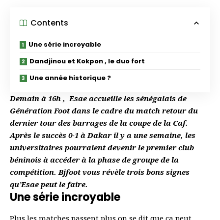
Contents
Une série incroyable
Dandjinou et Kokpon , le duo fort
Une année historique ?
Demain à 16h , Esae accueille les sénégalais de
Génération Foot dans le cadre du match retour du
dernier tour des barrages de la coupe de la Caf.
Après le succès 0-1 à Dakar il y a une semaine, les
universitaires pourraient devenir le premier club
béninois à accéder à la phase de groupe de la
compétition. Bjfoot vous révèle trois bons signes
qu’Esae peut le faire.
Une série incroyable
Plus les matches passent plus on se dit que ça peut