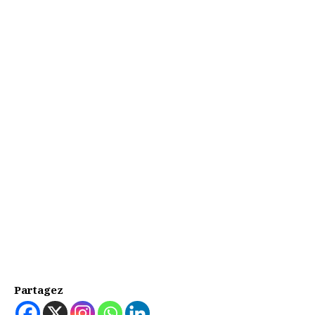
Partagez