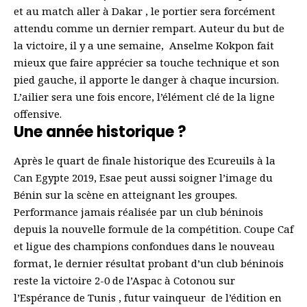
et au match aller à Dakar , le portier sera forcément
attendu comme un dernier rempart. Auteur du but de
la victoire, il y a une semaine, Anselme Kokpon fait
mieux que faire apprécier sa touche technique et son
pied gauche, il apporte le danger à chaque incursion.
L’ailier sera une fois encore, l’élément clé de la ligne
offensive.
Une année historique ?
Après le quart de finale historique des Ecureuils à la
Can Egypte 2019, Esae peut aussi soigner l’image du
Bénin sur la scène en atteignant les groupes.
Performance jamais réalisée par un club béninois
depuis la nouvelle formule de la compétition. Coupe Caf
et ligue des champions confondues dans le nouveau
format, le dernier résultat probant d’un club béninois
reste la victoire 2-0 de l’Aspac à Cotonou sur
l’Espérance de Tunis , futur vainqueur de l’édition en