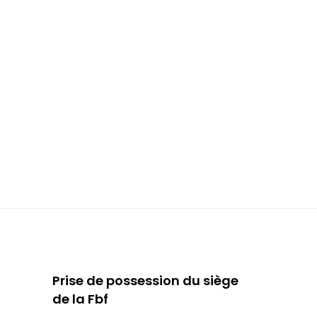
Prise de possession du siège
de la Fbf