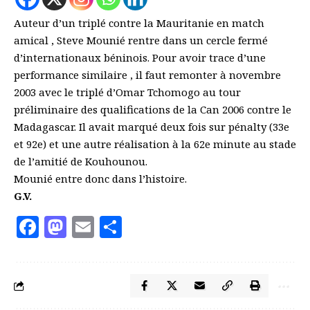
Auteur d’un triplé contre la Mauritanie en match
amical , Steve Mounié rentre dans un cercle fermé
d’internationaux béninois. Pour avoir trace d’une
performance similaire , il faut remonter à novembre
2003 avec le triplé d’Omar Tchomogo au tour
préliminaire des qualifications de la Can 2006 contre le
Madagascar. Il avait marqué deux fois sur pénalty (33e
et 92e) et une autre réalisation à la 62e minute au stade
de l’amitié de Kouhounou.
Mounié entre donc dans l’histoire.
G.V.
Facebook
Mastodon
Email
Partager