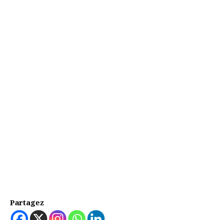
Partagez