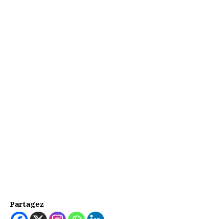
Partagez