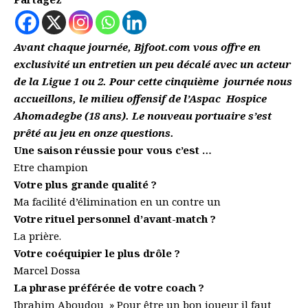
Avant chaque journée, Bjfoot.com vous offre en
exclusivité un entretien un peu décalé avec un acteur
de la Ligue 1 ou 2. Pour cette cinquième journée nous
accueillons, le milieu offensif de l’Aspac Hospice
Ahomadegbe (18 ans). Le nouveau portuaire s’est
prêté au jeu en onze questions.
Une saison réussie pour vous c’est …
Etre champion
Votre plus grande qualité ?
Ma facilité d’élimination en un contre un
Votre rituel personnel d’avant-match ?
La prière.
Votre coéquipier le plus drôle ?
Marcel Dossa
La phrase préférée de votre coach ?
Ibrahim Aboudou » Pour être un bon joueur il faut