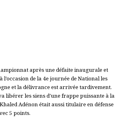
ampionnat après une défaite inaugurale et
à l’occasion de la 4e journée de National les
gne et la délivrance est arrivée tardivement.
a libérer les siens d’une frappe puissante à la
Khaled Adénon était aussi titulaire en défense
vec 5 points.