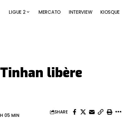
LIGUE 2
MERCATO
INTERVIEW
KIOSQUE
Tinhan libère
SHARE
 H 05 MIN