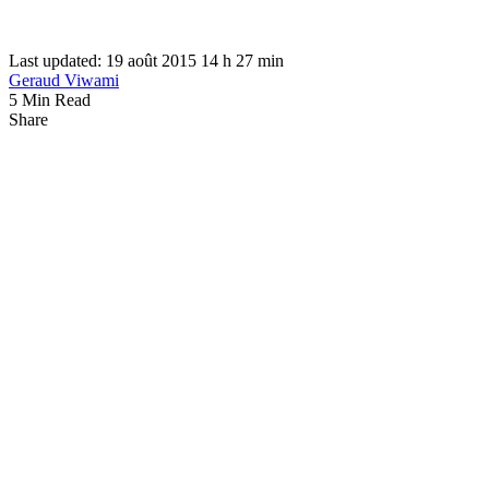
Last updated: 19 août 2015 14 h 27 min
Geraud Viwami
5 Min Read
Share