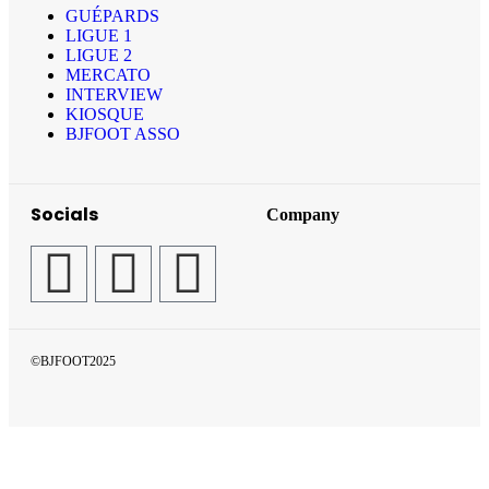
GUÉPARDS
LIGUE 1
LIGUE 2
MERCATO
INTERVIEW
KIOSQUE
BJFOOT ASSO
Socials
Company
©BJFOOT2025