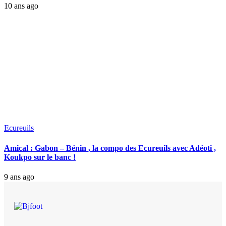
10 ans ago
Ecureuils
Amical : Gabon – Bénin , la compo des Ecureuils avec Adéoti ,
Koukpo sur le banc !
9 ans ago