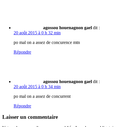
agossou houenagnon gael
dit :
20 août 2015 à 0 h 32 min
po mal on a assez de concurence mtn
Répondre
agossou houenagnon gael
dit :
20 août 2015 à 0 h 34 min
po mal on a assez de concurrent
Répondre
Laisser un commentaire