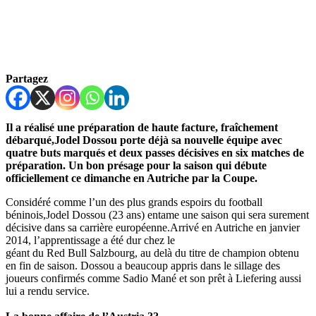
Partagez
Il a réalisé une préparation de haute facture, fraîchement
débarqué,Jodel Dossou porte déjà sa nouvelle équipe avec
quatre buts marqués et deux passes décisives en six matches de
préparation. Un bon présage pour la saison qui débute
officiellement ce dimanche en Autriche par la Coupe.
Considéré comme l’un des plus grands espoirs du football
béninois,Jodel Dossou (23 ans) entame une saison qui sera surement
décisive dans sa carrière européenne.Arrivé en Autriche en janvier
2014, l’apprentissage a été dur chez le
géant du Red Bull Salzbourg, au delà du titre de champion obtenu
en fin de saison. Dossou a beaucoup appris dans le sillage des
joueurs confirmés comme Sadio Mané et son prêt à Liefering aussi
lui a rendu service.