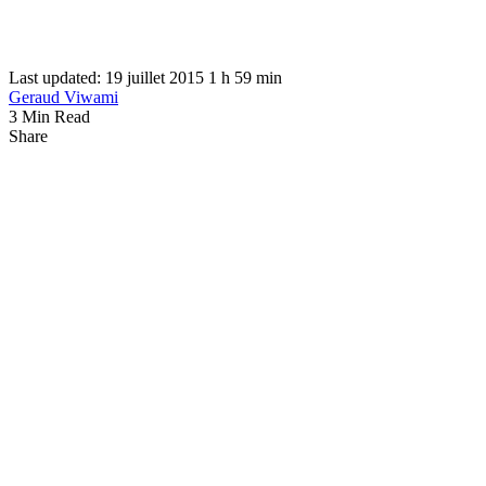
Last updated: 19 juillet 2015 1 h 59 min
Geraud Viwami
3 Min Read
Share