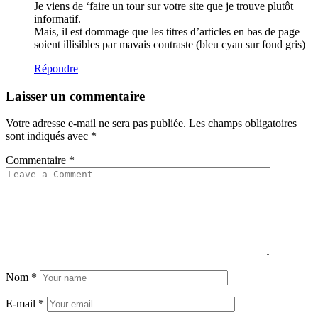
Je viens de ‘faire un tour sur votre site que je trouve plutôt
informatif.
Mais, il est dommage que les titres d’articles en bas de page
soient illisibles par mavais contraste (bleu cyan sur fond gris)
Répondre
Laisser un commentaire
Votre adresse e-mail ne sera pas publiée.
Les champs obligatoires
sont indiqués avec
*
Commentaire
*
Nom
*
E-mail
*